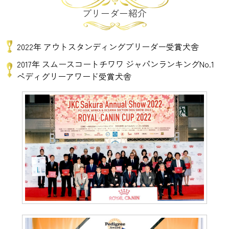
ブリーダー紹介
2022年 アウトスタンディングブリーダー受賞犬舎
2017年 スムースコートチワワ ジャパンランキングNo.1
ペディグリーアワード受賞犬舎