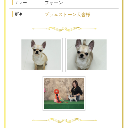
カラー
フォーン
所有
プラムストーン犬舎様