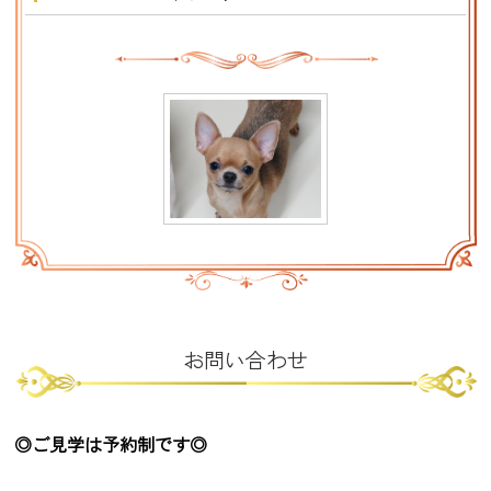
お問い合わせ
◎ご見学は予約制です◎