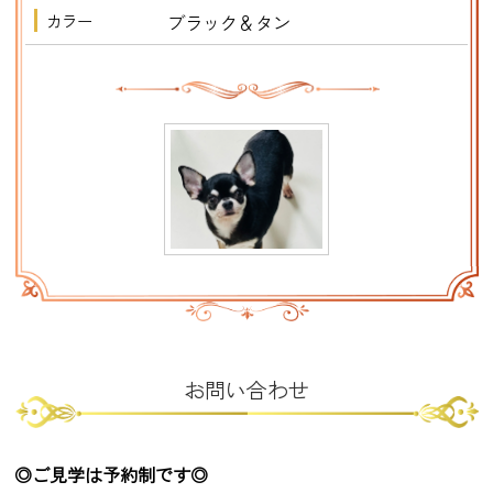
カラー
ブラック＆タン
お問い合わせ
◎ご見学は予約制です◎